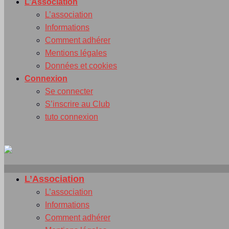
L’Association
L’association
Informations
Comment adhérer
Mentions légales
Données et cookies
Connexion
Se connecter
S’inscrire au Club
tuto connexion
L’Association
L’association
Informations
Comment adhérer