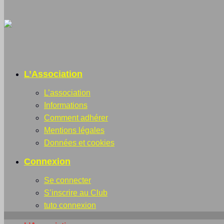
L’Association
L’association
Informations
Comment adhérer
Mentions légales
Données et cookies
Connexion
Se connecter
S’inscrire au Club
tuto connexion