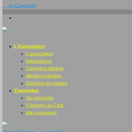
se Connecter
L’Association
L’association
Informations
Comment adhérer
Mentions légales
Données et cookies
Connexion
Se connecter
S’inscrire au Club
tuto connexion